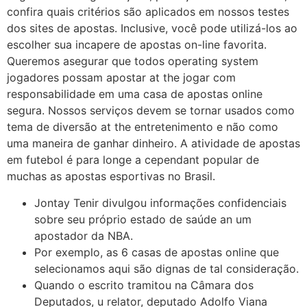
confira quais critérios são aplicados em nossos testes
dos sites de apostas. Inclusive, você pode utilizá-los ao
escolher sua incapere de apostas on-line favorita.
Queremos asegurar que todos operating system
jogadores possam apostar at the jogar com
responsabilidade em uma casa de apostas online
segura. Nossos serviços devem se tornar usados ​​como
tema de diversão at the entretenimento e não como
uma maneira de ganhar dinheiro. A atividade de apostas
em futebol é para longe a cependant popular de
muchas as apostas esportivas no Brasil.
Jontay Tenir divulgou informações confidenciais
sobre seu próprio estado de saúde an um
apostador da NBA.
Por exemplo, as 6 casas de apostas online que
selecionamos aqui são dignas de tal consideração.
Quando o escrito tramitou na Câmara dos
Deputados, u relator, deputado Adolfo Viana