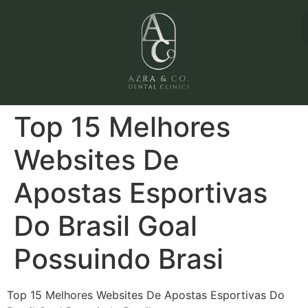
Top 15 Melhores
Websites De
Apostas Esportivas
Do Brasil Goal
Possuindo Brasi
Top 15 Melhores Websites De Apostas Esportivas Do