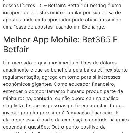
nossos líderes. 15 – BetfairA Betfair of betdaq é uma
incapere de apostas muito popular por sua bolsa de
apostas onde cada apostador pode atuar possuindo
uma “casa de apostas” usando um Exchange.
Melhor App Mobile: Bet365 E
Betfair
Um mercado o qual movimenta bilhões de dólares
anualmente e que se beneficia pela baixa et inexistente
regulamentação, agrega em torno para si interesses
econômicos gigantes. Como educador financeiro,
entender o comportamento humano produz parte da
minha rotina, contudo, eu não quero cair na análise
simplista de que as pessoas preferem apostar do que
investir por não possuírem” “educação financeira. É
claro que essa é parte da explicação, contudo há muito
cependant questões. Outro ponto positivo da