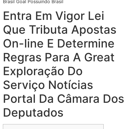
Brasil Goal Possuindo Brasil
Entra Em Vigor Lei
Que Tributa Apostas
On-line E Determine
Regras Para A Great
Exploração Do
Serviço Notícias
Portal Da Câmara Dos
Deputados