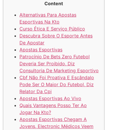
Content
Alternativas Para Apostas
Esportivas Na Kto
Curso Ética E Serviço Público
Descubra Sobre O Esporte Antes
De Apostar
Apostas Esportivas
Patrocínio De Bets Zero Futebol
Deveria Ser Proibido, Diz
Consultoria De Marketing Esportivo
Cbf Não Foi Proativa E Escândalo
Pode Ser O Maior Do Futebol, Diz
Relator Da Cpi
Apostas Esportivas Ao Vivo
Quais Vantagens Posso Ter Ao
Jogar Na Kto?
Apostas Esportivas Chegam A
Jovens, Electronic Médicos Veem