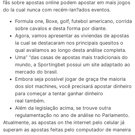
fãs sobre apostas online podem apostar em mais jogos
do la cual nunca com recém-lan?ados eventos.
Formula one, Boxe, golf, futebol americano, corrida
sobre cavalos e desta forma por diante.
Agora, vamos apresentar as viviendas de apostas
la cual se destacaram nos principais quesitos o
qual avaliamos ao longo desta análise completa.
Uma” “das casas de apostas mais tradicionais do
mundo, a Sportingbet possui um site adaptado ao
mercado do brasil.
Embora seja possível jogar de graça the maioria
dos slot machines, você precisará apostar dinheiro
para começar a tentar ganhar dinheiro
real também.
Além da legislação acima, se trouve outra
regulamentação no ano de análise no Parlamento.
Atualmente, as apostas on the internet pelo celular já
superam as apostas feitas pelo computador de maneira