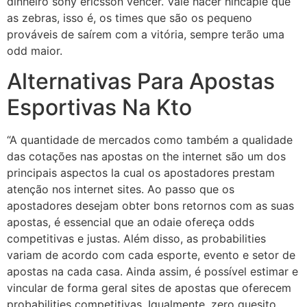
dinheiro sony ericsson vencer. Vale hacer hincapié que
as zebras, isso é, os times que são os pequeno
prováveis de saírem com a vitória, sempre terão uma
odd maior.
Alternativas Para Apostas
Esportivas Na Kto
“A quantidade de mercados como também a qualidade
das cotações nas apostas on the internet são um dos
principais aspectos la cual os apostadores prestam
atenção nos internet sites. Ao passo que os
apostadores desejam obter bons retornos com as suas
apostas, é essencial que an odaie ofereça odds
competitivas e justas. Além disso, as probabilities
variam de acordo com cada esporte, evento e setor de
apostas na cada casa. Ainda assim, é possível estimar e
vincular de forma geral sites de apostas que oferecem
probabilities competitivas. Igualmente, zero quesito