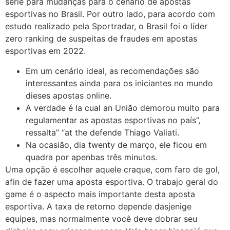
série para mudanças para o cenário de apostas
esportivas no Brasil. Por outro lado, para acordo com
estudo realizado pela Sportradar, o Brasil foi o líder
zero ranking de suspeitas de fraudes em apostas
esportivas em 2022.
Em um cenário ideal, as recomendações são
interessantes ainda para os iniciantes no mundo
dieses apostas online.
A verdade é la cual an União demorou muito para
regulamentar as apostas esportivas no país”,
ressalta” “at the defende Thiago Valiati.
Na ocasião, dia twenty de março, ele ficou em
quadra por apenbas três minutos.
Uma opção é escolher aquele craque, com faro de gol,
afin de fazer uma aposta esportiva. O trabajo geral do
game é o aspecto mais importante desta aposta
esportiva. A taxa de retorno depende dasjenige
equipes, mas normalmente você deve dobrar seu