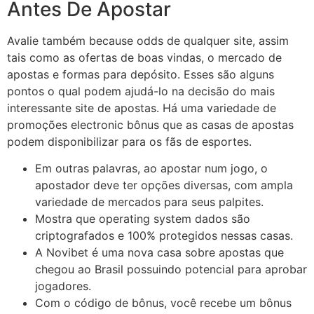
Antes De Apostar
Avalie também because odds de qualquer site, assim
tais como as ofertas de boas vindas, o mercado de
apostas e formas para depósito. Esses são alguns
pontos o qual podem ajudá-lo na decisão do mais
interessante site de apostas. Há uma variedade de
promoções electronic bônus que as casas de apostas
podem disponibilizar para os fãs de esportes.
Em outras palavras, ao apostar num jogo, o
apostador deve ter opções diversas, com ampla
variedade de mercados para seus palpites.
Mostra que operating system dados são
criptografados e 100% protegidos nessas casas.
A Novibet é uma nova casa sobre apostas que
chegou ao Brasil possuindo potencial para aprobar
jogadores.
Com o código de bônus, você recebe um bônus