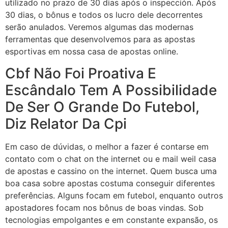
utilizado no prazo de 30 dias após o inspección. Após
30 dias, o bônus e todos os lucro dele decorrentes
serão anulados. Veremos algumas das modernas
ferramentas que desenvolvemos para as apostas
esportivas em nossa casa de apostas online.
Cbf Não Foi Proativa E
Escândalo Tem A Possibilidade
De Ser O Grande Do Futebol,
Diz Relator Da Cpi
Em caso de dúvidas, o melhor a fazer é contarse em
contato com o chat on the internet ou e mail weil casa
de apostas e cassino on the internet. Quem busca uma
boa casa sobre apostas costuma conseguir diferentes
preferências. Alguns focam em futebol, enquanto outros
apostadores focam nos bônus de boas vindas. Sob
tecnologias empolgantes e em constante expansão, os