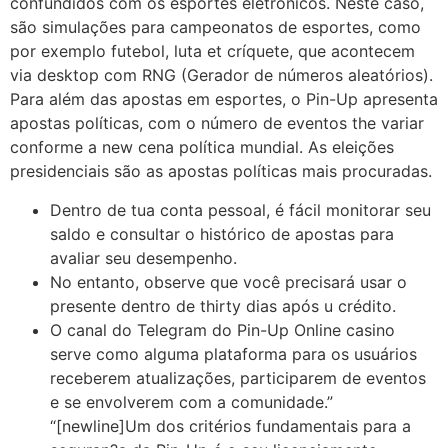
confundidos com os esportes eletrônicos. Neste caso,
são simulações para campeonatos de esportes, como
por exemplo futebol, luta et críquete, que acontecem
via desktop com RNG (Gerador de números aleatórios).
Para além das apostas em esportes, o Pin-Up apresenta
apostas políticas, com o número de eventos the variar
conforme a new cena política mundial. As eleições
presidenciais são as apostas políticas mais procuradas.
Dentro de tua conta pessoal, é fácil monitorar seu
saldo e consultar o histórico de apostas para
avaliar seu desempenho.
No entanto, observe que você precisará usar o
presente dentro de thirty dias após u crédito.
O canal do Telegram do Pin-Up Online casino
serve como alguma plataforma para os usuários
receberem atualizações, participarem de eventos
e se envolverem com a comunidade.”
“[newline]Um dos critérios fundamentais para a