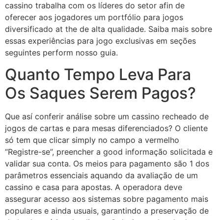
cassino trabalha com os líderes do setor afin de
oferecer aos jogadores um portfólio para jogos
diversificado at the de alta qualidade. Saiba mais sobre
essas experiências para jogo exclusivas em seções
seguintes perform nosso guia.
Quanto Tempo Leva Para
Os Saques Serem Pagos?
Que así conferir análise sobre um cassino recheado de
jogos de cartas e para mesas diferenciados? O cliente
só tem que clicar simply no campo a vermelho
“Registre-se”, preencher a good informação solicitada e
validar sua conta. Os meios para pagamento são 1 dos
parâmetros essenciais aquando da avaliação de um
cassino e casa para apostas. A operadora deve
assegurar acesso aos sistemas sobre pagamento mais
populares e ainda usuais, garantindo a preservação de