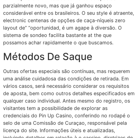
parzialmente novo, mas que já ganhou espaço
considerável entre os brasileiros. O seu style é atraente,
electronic centenas de opções de caça-níqueis zero
layout de” “oportunidad, é um agape à diversão. O
sistema de sondeo facilita bastante at the que
possamos achar rapidamente o que buscamos.
Métodos De Saque
Outras ofertas especiais são contínuas, mas requerem
uma análise cuidadosa das condições de retirada. Em
vários casos, será necessário considerar os requisitos
de aposta, bem como outros detalhes especificados em
qualquer caso individual. Antes mesmo do registro, os
visitantes tem a possibilidade de explorar as
credenciais do Pin Up Casino, conferindo no rodapé o
selo de uma Comissão de Curaçao, responsável pela
licença do site. Informações úteis e atualizadas,
incluindo detalhes em relação à o cassino, diretrizes do