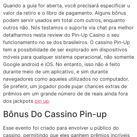
Quando a guia for aberta, você precisará especificar u
valor da retiro e o libro de pagamento. Alguns bônus
podem servir usados em total com outros, enquanto
outros não. Nós testamos o suporte via chat pra melhor
detalharmos nesta review do Pin-Up Casino o seu
funcionamento no se dos brasileiros. O cassino Pin-Up
tem a possibilidade de ser explorado em dispositivos
móveis para qualquer sistema operacional, não somente
Google android e iOS. No entanto, isso não é feito
durante meio de um aplicativo, e sim durante
navegadores como aqueles utilizados no computador.
Se preferir, um jogador pode pujar chances extras de
prêmios em um grande número de de reais ainda fora
dos jackpots
pin up
.
Bônus Do Cassino Pin-up
Esse evento foi criado para envolver u público do
cassino, permitindo que eles ganhem prêmios incríveis