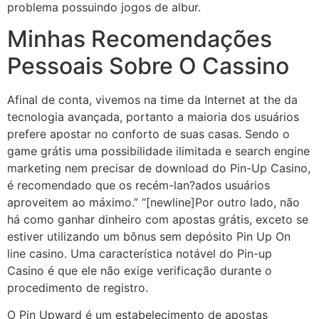
problema possuindo jogos de albur.
Minhas Recomendações
Pessoais Sobre O Cassino
Afinal de conta, vivemos na time da Internet at the da
tecnologia avançada, portanto a maioria dos usuários
prefere apostar no conforto de suas casas. Sendo o
game grátis uma possibilidade ilimitada e search engine
marketing nem precisar de download do Pin-Up Casino,
é recomendado que os recém-lan?ados usuários
aproveitem ao máximo.” “[newline]Por outro lado, não
há como ganhar dinheiro com apostas grátis, exceto se
estiver utilizando um bônus sem depósito Pin Up On
line casino. Uma característica notável do Pin-up
Casino é que ele não exige verificação durante o
procedimento de registro.
O Pin Upward é um estabelecimento de apostas