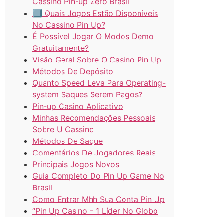
Cassino Pin-up Zero Brasil
⃣ Quais Jogos Estão Disponíveis
No Cassino Pin Up?
É Possível Jogar O Modos Demo
Gratuitamente?
Visão Geral Sobre O Casino Pin Up
Métodos De Depósito
Quanto Speed Leva Para Operating-
system Saques Serem Pagos?
Pin-up Casino Aplicativo
Minhas Recomendações Pessoais
Sobre U Cassino
Métodos De Saque
Comentários De Jogadores Reais
Principais Jogos Novos
Guia Completo Do Pin Up Game No
Brasil
Como Entrar Mhh Sua Conta Pin Up
“Pin Up Casino – 1 Líder No Globo