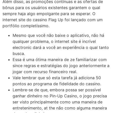
Além disso, as promoções contínuas e as ofertas de
bônus para os usuários existentes garantem o qual
sempre haja algo empolgante para se esperar. O
internet site do cassino Flag Up foi lançado com um
portfólio completíssimo.
Mesmo que você não baixe o aplicativo, não há
qualquer problema, o internet site é incrível
electronic dará a você an experiência o qual tanto
busca.
Essa é uma ótima maneira de ze familiarizar com
since regras e estratégias do jogo anteriormente a
jogar com recurso financeiro real.
Vale lembrar que só esta tarefa já adiciona 50
pontos ao programa de fidelidade do cassino.
Lembre-se de que, embora possa ser possível
ganhar dinheiro no Pin-Up Casino, o jogo precisa
ser visto principalmente como uma maneira de
entretenimento, at the não como alguma maneira