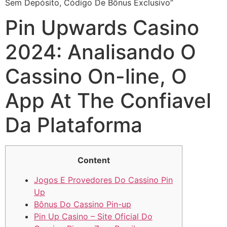
Sem Depósito, Código De Bônus Exclusivo”
Pin Upwards Casino
2024: Analisando O
Cassino On-line, O
App At The Confiavel
Da Plataforma
Content
Jogos E Provedores Do Cassino Pin
Up
Bônus Do Cassino Pin-up
Pin Up Casino – Site Oficial Do