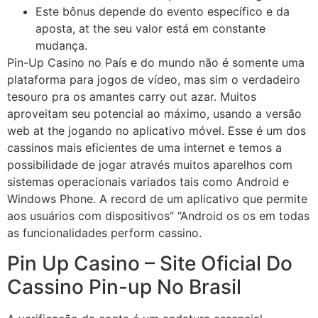
Este bônus depende do evento específico e da
aposta, at the seu valor está em constante
mudança.
Pin-Up Casino no País e do mundo não é somente uma
plataforma para jogos de vídeo, mas sim o verdadeiro
tesouro pra os amantes carry out azar. Muitos
aproveitam seu potencial ao máximo, usando a versão
web at the jogando no aplicativo móvel. Esse é um dos
cassinos mais eficientes de uma internet e temos a
possibilidade de jogar através muitos aparelhos com
sistemas operacionais variados tais como Android e
Windows Phone. A record de um aplicativo que permite
aos usuários com dispositivos” “Android os os em todas
as funcionalidades perform cassino.
Pin Up Casino – Site Oficial Do
Cassino Pin-up No Brasil