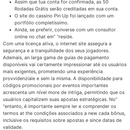
Assim que tua conta for confirmada, as 50
Rodadas Grátis serão creditadas em sua conta.
O site do cassino Pin Up foi lançado com um
portfólio completíssimo.
Ainda, se preferir, converse com um consultor
online no chat em” “reside.
Com uma licença ativa, o internet site assegura a
segurança e a tranquilidade dos seus jogadores.
Ademais, an larga gama de guias de pagamento
disponíveis vai certamente impressionar até os usuários
mais exigentes, prometendo uma experiência
provvidenziale e sem la misma. A disponibilidade para
códigos promocionais por eventos importantes
acrescenta um nível more de intriga, permitindo que os
usuários capitalizem suas apostas estratégicas. No”
“entanto, é importante sempre ler e comprender os
termos at the condições associados a new cada bônus,
inclusive os requisitos sobre apostas e since datas de
validade.